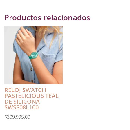
cantidad
Productos relacionados
RELOJ SWATCH
PASTELICIOUS TEAL
DE SILICONA
SWSS08L100
$
309,995.00