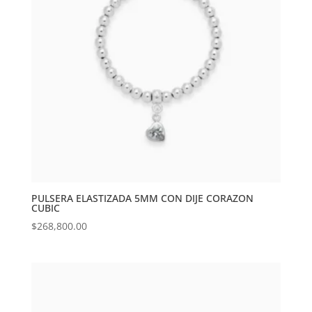
PULSERA ELASTIZADA 5MM CON DIJE CORAZON
CUBIC
$
268,800.00