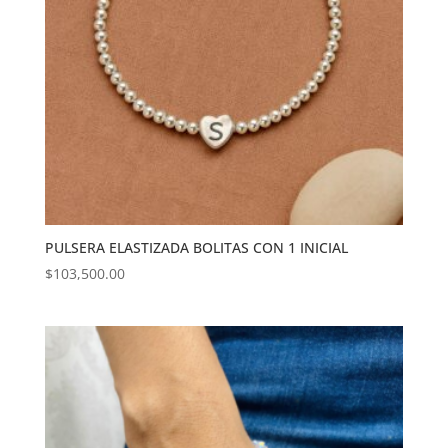
PULSERA ELASTIZADA BOLITAS CON 1 INICIAL
$
103,500.00