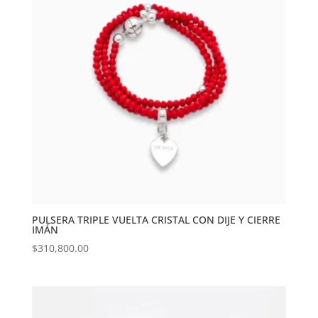
PULSERA TRIPLE VUELTA CRISTAL CON DIJE Y CIERRE
IMÁN
$
310,800.00