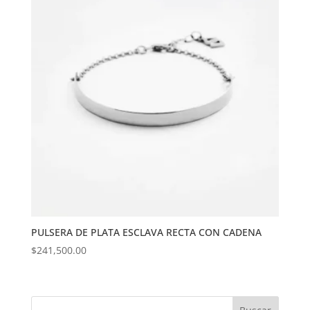
PULSERA DE PLATA ESCLAVA RECTA CON CADENA
$
241,500.00