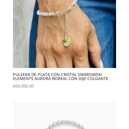
PULSERA DE PLATA CON CRISTAL SWAROWSKI
ELEMENTS AURORA BOREAL CON DIJE COLGANTE
$
69,300.00