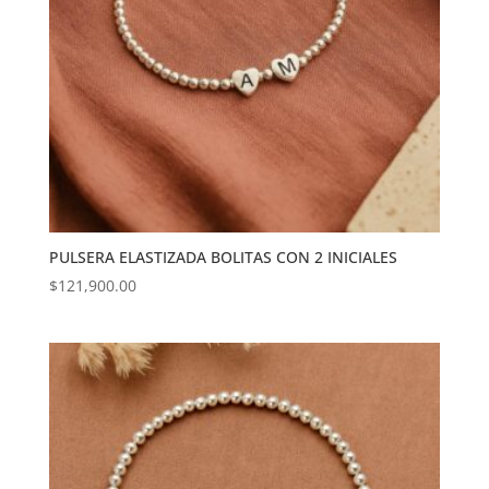
PULSERA ELASTIZADA BOLITAS CON 2 INICIALES
$
121,900.00