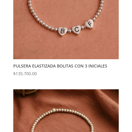
PULSERA ELASTIZADA BOLITAS CON 3 INICIALES
$
135,700.00