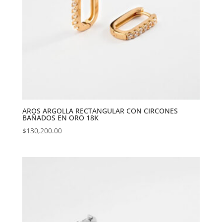
AROS ARGOLLA RECTANGULAR CON CIRCONES
BAÑADOS EN ORO 18K
$
130,200.00