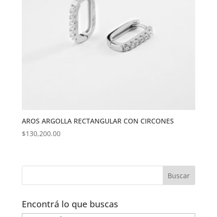
AROS ARGOLLA RECTANGULAR CON CIRCONES
$
130,200.00
Encontrá lo que buscas